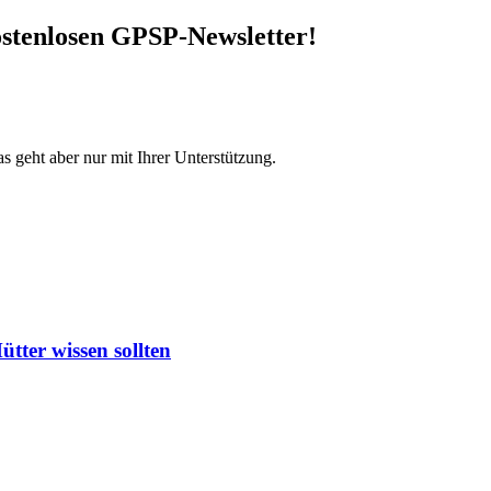
stenlosen GPSP-Newsletter
!
s geht aber nur mit Ihrer Unterstützung.
ter wissen sollten