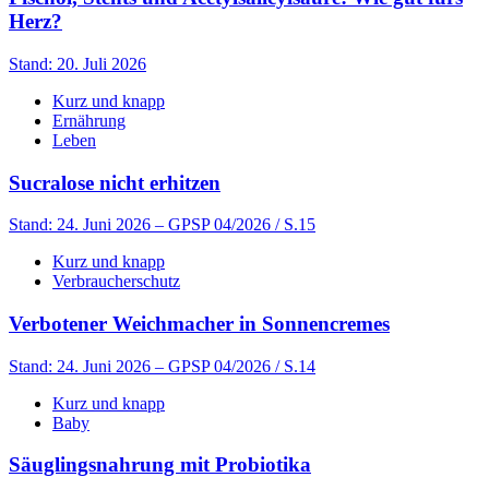
Herz?
Stand: 20. Juli 2026
Kurz und knapp
Ernährung
Leben
Sucralose nicht erhitzen
Stand: 24. Juni 2026
– GPSP 04/2026 / S.15
Kurz und knapp
Verbraucherschutz
Verbotener Weichmacher in Sonnencremes
Stand: 24. Juni 2026
– GPSP 04/2026 / S.14
Kurz und knapp
Baby
Säuglingsnahrung mit Probiotika