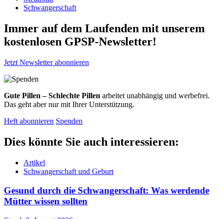
Schwangerschaft
Immer auf dem Laufenden mit unserem
kostenlosen GPSP-Newsletter
!
Jetzt Newsletter abonnieren
Gute Pillen – Schlechte Pillen
arbeitet unabhängig und werbefrei.
Das geht aber nur mit Ihrer Unterstützung.
Heft abonnieren
Spenden
Dies könnte Sie auch interessieren:
Artikel
Schwangerschaft und Geburt
Gesund durch die Schwangerschaft: Was werdende
Mütter wissen sollten