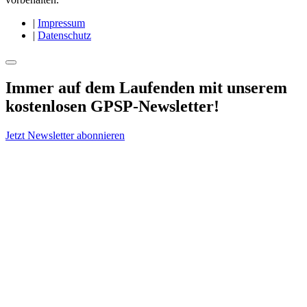
|
Impressum
|
Datenschutz
Immer auf dem Laufenden mit unserem
kostenlosen GPSP-Newsletter
!
Jetzt Newsletter abonnieren