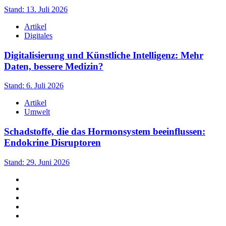
Stand: 13. Juli 2026
Artikel
Digitales
Digitalisierung und Künstliche Intelligenz: Mehr
Daten, bessere Medizin?
Stand: 6. Juli 2026
Artikel
Umwelt
Schadstoffe, die das Hormonsystem beeinflussen:
Endokrine Disruptoren
Stand: 29. Juni 2026