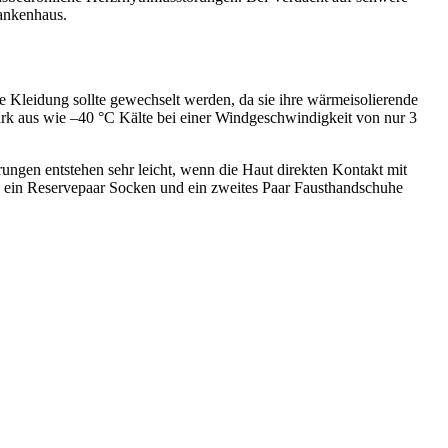
rankenhaus.
e Kleidung sollte gewechselt werden, da sie ihre wärmeisolierende
tark aus wie –40 °C Kälte bei einer Windgeschwindigkeit von nur 3
ungen entstehen sehr leicht, wenn die Haut direkten Kontakt mit
, ein Reservepaar Socken und ein zweites Paar Fausthandschuhe