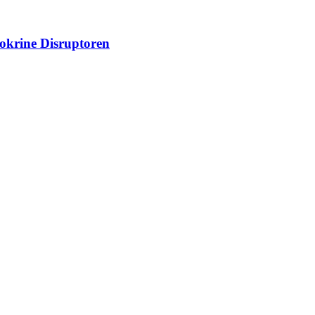
dokrine Disruptoren