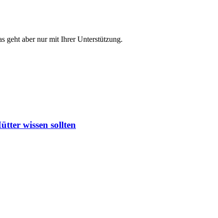
s geht aber nur mit Ihrer Unterstützung.
ter wissen sollten