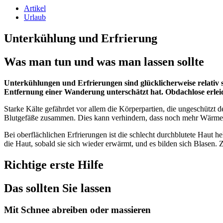
Artikel
Urlaub
Unterkühlung und Erfrierung
Was man tun und was man lassen sollte
Unterkühlungen und Erfrierungen sind glücklicherweise relativ 
Entfernung einer Wanderung unterschätzt hat. Obdachlose erlei
Starke Kälte gefährdet vor allem die Körperpartien, die ungeschütz
Blutgefäße zusammen. Dies kann verhindern, dass noch mehr Wärme v
Bei oberflächlichen Erfrierungen ist die schlecht durchblutete Haut h
die Haut, sobald sie sich wieder erwärmt, und es bilden sich Blasen
Richtige erste Hilfe
Das sollten Sie lassen
Mit Schnee abreiben oder massieren