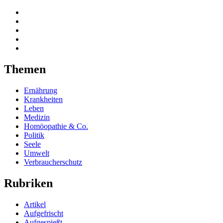
Themen
Ernährung
Krankheiten
Leben
Medizin
Homöopathie & Co.
Politik
Seele
Umwelt
Verbraucherschutz
Rubriken
Artikel
Aufgefrischt
Aufgespießt