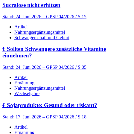
Sucralose nicht erhitzen
Stand: 24. Juni 2026
– GPSP 04/2026 / S.15
Artikel
Nahrungsergänzungsmittel
Schwangerschaft und Geburt
€
Sollten Schwangere zusätzliche Vitamine
einnehmen?
Stand: 24. Juni 2026
– GPSP 04/2026 / S.05
Artikel
Ernährung
Nahrungsergänzungsmittel
Wechseljahre
€
Sojaprodukte: Gesund oder riskant?
Stand: 17. Juni 2026
– GPSP 04/2026 / S.18
Artikel
Ernährung