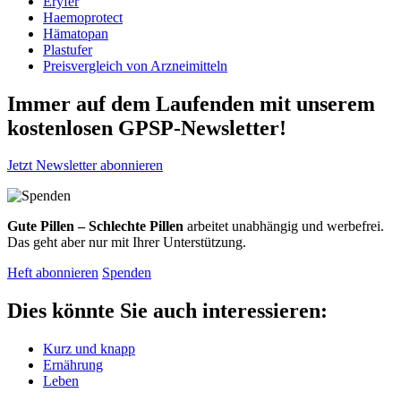
Eryfer
Haemoprotect
Hämatopan
Plastufer
Preisvergleich von Arzneimitteln
Immer auf dem Laufenden mit unserem
kostenlosen GPSP-Newsletter
!
Jetzt Newsletter abonnieren
Gute Pillen – Schlechte Pillen
arbeitet unabhängig und werbefrei.
Das geht aber nur mit Ihrer Unterstützung.
Heft abonnieren
Spenden
Dies könnte Sie auch interessieren:
Kurz und knapp
Ernährung
Leben