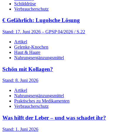
Schilddrüse
Verbraucherschutz
€
Gefährlich: Lugolsche Lösung
Stand: 17. Juni 2026
– GPSP 04/2026 / S.22
Artikel
Gelenke-Knochen
Haut & Haare
Nahrungsergänzungsmittel
Schön mit Kollagen?
Stand: 8. Juni 2026
Artikel
Nahrungsergänzungsmittel
Praktisches zu Medikamenten
Verbraucherschutz
Was hilft der Leber – und was schadet ihr?
Stand: 1. Juni 2026