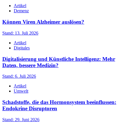
Artikel
Demenz
Können Viren Alzheimer auslösen?
Stand: 13. Juli 2026
Artikel
Digitales
Digitalisierung und Künstliche Intelligenz: Mehr
Daten, bessere Medizin?
Stand: 6. Juli 2026
Artikel
Umwelt
Schadstoffe, die das Hormonsystem beeinflussen:
Endokrine Disruptoren
Stand: 29. Juni 2026