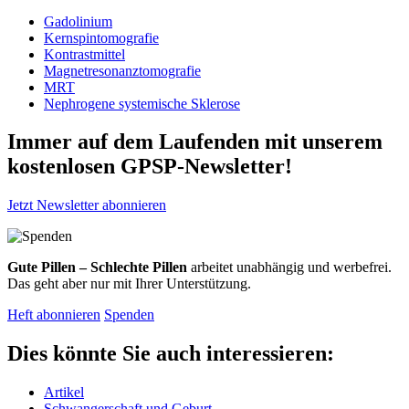
Gadolinium
Kernspintomografie
Kontrastmittel
Magnetresonanztomografie
MRT
Nephrogene systemische Sklerose
Immer auf dem Laufenden mit unserem
kostenlosen GPSP-Newsletter
!
Jetzt Newsletter abonnieren
Gute Pillen – Schlechte Pillen
arbeitet unabhängig und werbefrei.
Das geht aber nur mit Ihrer Unterstützung.
Heft abonnieren
Spenden
Dies könnte Sie auch interessieren:
Artikel
Schwangerschaft und Geburt