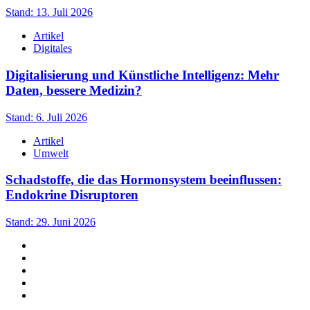
Stand: 13. Juli 2026
Artikel
Digitales
Digitalisierung und Künstliche Intelligenz: Mehr
Daten, bessere Medizin?
Stand: 6. Juli 2026
Artikel
Umwelt
Schadstoffe, die das Hormonsystem beeinflussen:
Endokrine Disruptoren
Stand: 29. Juni 2026