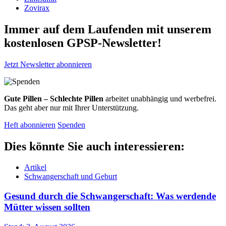
Zovirax
Immer auf dem Laufenden mit unserem
kostenlosen GPSP-Newsletter
!
Jetzt Newsletter abonnieren
Gute Pillen – Schlechte Pillen
arbeitet unabhängig und werbefrei.
Das geht aber nur mit Ihrer Unterstützung.
Heft abonnieren
Spenden
Dies könnte Sie auch interessieren:
Artikel
Schwangerschaft und Geburt
Gesund durch die Schwangerschaft: Was werdende
Mütter wissen sollten