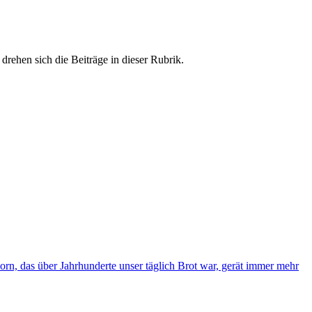
ehen sich die Beiträge in dieser Rubrik.
orn, das über Jahrhunderte unser täglich Brot war, gerät immer mehr