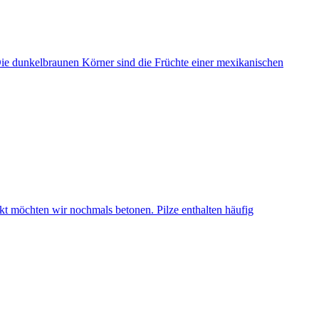
e dunkelbraunen Körner sind die Früchte einer mexikanischen
kt möchten wir nochmals betonen. Pilze enthalten häufig