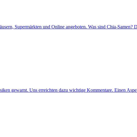
äusern, Supermärkten und Online angeboten. Was sind Chia-Samen? Di
Risiken gewarnt. Uns erreichten dazu wichtige Kommentare. Einen Aspe