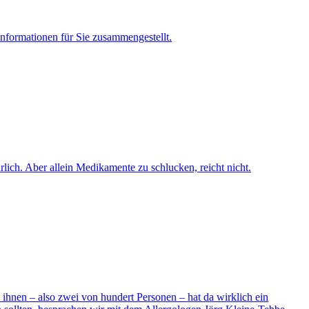
Informationen für Sie zusammengestellt.
lich. Aber allein Medikamente zu schlucken, reicht nicht.
n ihnen – also zwei von hundert Personen – hat da wirklich ein