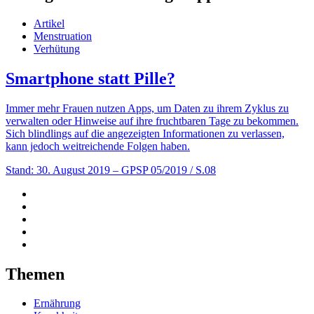
Artikel
Menstruation
Verhütung
Smartphone statt Pille?
Immer mehr Frauen nutzen Apps, um Daten zu ihrem Zyklus zu
verwalten oder Hinweise auf ihre fruchtbaren Tage zu bekommen.
Sich blindlings auf die angezeigten Informationen zu verlassen,
kann jedoch weitreichende Folgen haben.
Stand: 30. August 2019
– GPSP 05/2019 / S.08
Themen
Ernährung