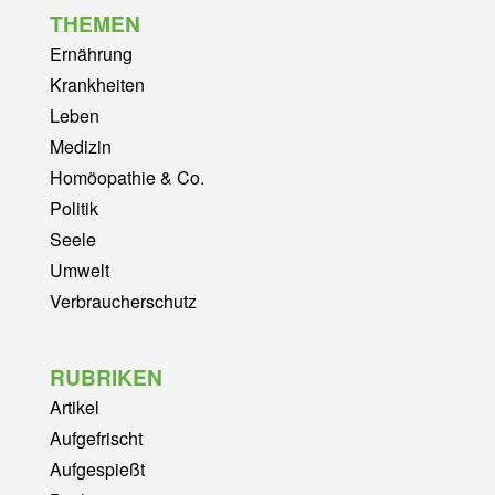
THEMEN
Ernährung
Krankheiten
Leben
Medizin
Homöopathie & Co.
Politik
Seele
Umwelt
Verbraucherschutz
RUBRIKEN
Artikel
Aufgefrischt
Aufgespießt