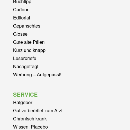
Buchtipp
Cartoon
Editorial
Gepanschtes
Glosse
Gute alte Pillen
Kurz und knapp
Leserbriefe
Nachgefragt
Werbung – Aufgepasst!
SERVICE
Ratgeber
Gut vorbereitet zum Arzt
Chronisch krank
Wissen: Placebo