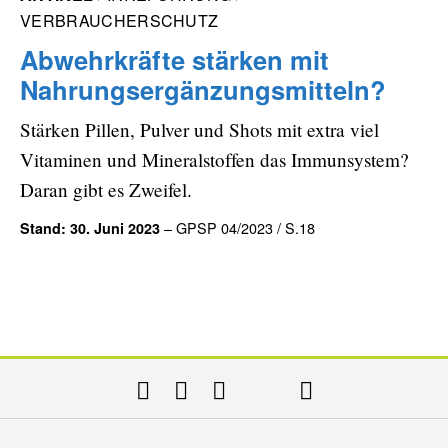
VERBRAUCHERSCHUTZ
Abwehrkräfte stärken mit
Nahrungsergänzungsmitteln?
Stärken Pillen, Pulver und Shots mit extra viel
Vitaminen und Mineralstoffen das Immunsystem?
Daran gibt es Zweifel.
– GPSP 04/2023 / S.18
Stand: 30. Juni 2023