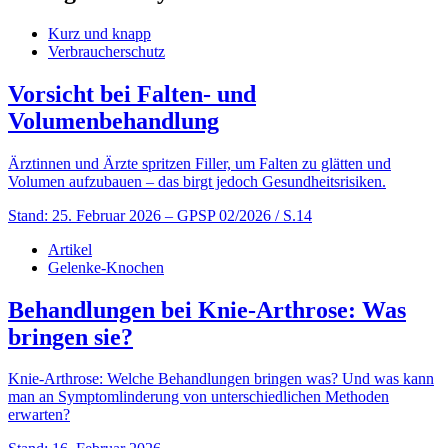
Kurz und knapp
Verbraucherschutz
Vorsicht bei Falten- und
Volumenbehandlung
Ärztinnen und Ärzte spritzen Filler, um Falten zu glätten und
Volumen aufzubauen – das birgt jedoch Gesundheitsrisiken.
Stand: 25. Februar 2026
– GPSP 02/2026 / S.14
Artikel
Gelenke-Knochen
Behandlungen bei Knie-Arthrose: Was
bringen sie?
Knie-Arthrose: Welche Behandlungen bringen was? Und was kann
man an Symptomlinderung von unterschiedlichen Methoden
erwarten?