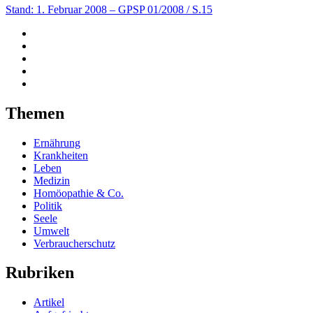
Stand: 1. Februar 2008
– GPSP 01/2008 / S.15
Themen
Ernährung
Krankheiten
Leben
Medizin
Homöopathie & Co.
Politik
Seele
Umwelt
Verbraucherschutz
Rubriken
Artikel