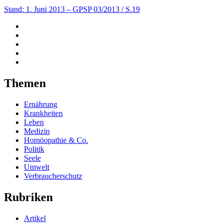
Stand: 1. Juni 2013
– GPSP 03/2013 / S.19
Themen
Ernährung
Krankheiten
Leben
Medizin
Homöopathie & Co.
Politik
Seele
Umwelt
Verbraucherschutz
Rubriken
Artikel