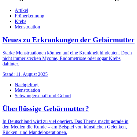
Artikel
Früherkennung
Krebs
Menstruation
Neues zu Erkrankungen der Gebärmutter
Starke Menstruationen können auf eine Krankheit hindeuten. Doch
nicht immer stecken Myome, Endometriose oder sogar Krebs
dahinter.
Stand: 11. August 2025
Nachgefragt
Menstruation
Schwangerschaft und Geburt
Überflüssige Gebärmutter?
In Deutschland wird zu viel operiert. Das Thema macht gerade in
den Medien die Runde – am Beispiel von künstlichen Gelenken,
Rücken- und Mandeloperationen.