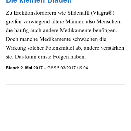
Zu Erektionsförderern wie Sildenafil (Viagra®)
greifen vorwiegend ältere Männer, also Menschen,
die häufig auch andere Medikamente benötigen.
Doch manche Medikamente schwächen die
Wirkung solcher Potenzmittel ab, andere verstärken
sie. Das kann ernste Folgen haben.
– GPSP 03/2017 / S.04
Stand: 2. Mai 2017