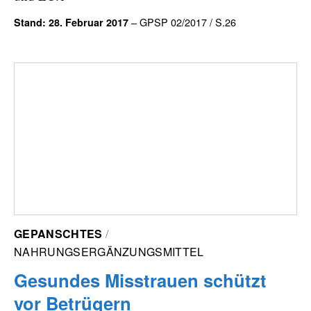
– GPSP 02/2017 / S.26
Stand: 28. Februar 2017
GEPANSCHTES
NAHRUNGSERGÄNZUNGSMITTEL
Gesundes Misstrauen schützt
vor Betrügern