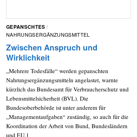
GEPANSCHTES
NAHRUNGSERGÄNZUNGSMITTEL
Zwischen Anspruch und
Wirklichkeit
„Mehrere Todesfälle“ werden gepanschten
Nahrungsergänzungsmitteln angelastet, warnte
kürzlich das Bundesamt für Verbraucherschutz und
Lebensmittelsicherheit (BVL). Die
Bundesoberbehörde ist unter anderem für
„Managementaufgaben“ zuständig, so auch für die
Koordination der Arbeit von Bund, Bundesländern
und EU.1