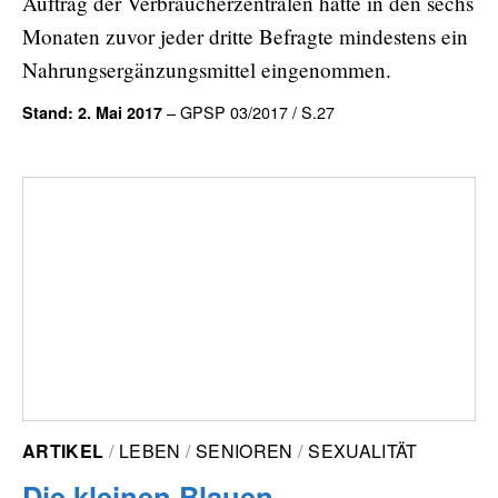
Auftrag der Verbraucherzentralen hatte in den sechs
Monaten zuvor jeder dritte Befragte mindestens ein
Nahrungsergänzungsmittel eingenommen.
– GPSP 03/2017 / S.27
Stand: 2. Mai 2017
ARTIKEL
LEBEN
SENIOREN
SEXUALITÄT
Die kleinen Blauen