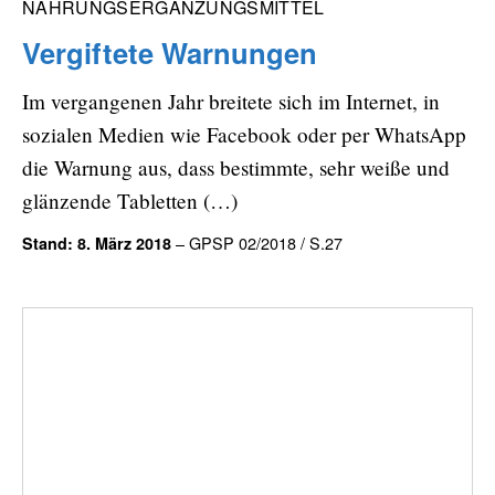
NAHRUNGSERGÄNZUNGSMITTEL
Vergiftete Warnungen
Im vergangenen Jahr breitete sich im Internet, in
sozialen Medien wie Facebook oder per WhatsApp
die Warnung aus, dass bestimmte, sehr weiße und
glänzende Tabletten (…)
– GPSP 02/2018 / S.27
Stand: 8. März 2018