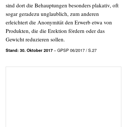
sind dort die Behauptungen besonders plakativ, oft
sogar geradezu unglaublich, zum anderen
erleichtert die Anonymität den Erwerb etwa von
Produkten, die die Erektion fördern oder das
Gewicht reduzieren sollen.
– GPSP 06/2017 / S.27
Stand: 30. Oktober 2017