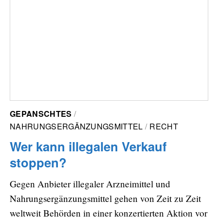
GEPANSCHTES
NAHRUNGSERGÄNZUNGSMITTEL
RECHT
Wer kann illegalen Verkauf
stoppen?
Gegen Anbieter illegaler Arzneimittel und
Nahrungsergänzungsmittel gehen von Zeit zu Zeit
weltweit Behörden in einer konzertierten Aktion vor