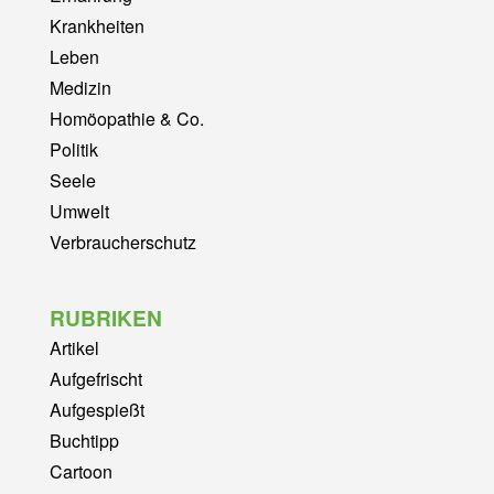
Krankheiten
Leben
Medizin
Homöopathie & Co.
Politik
Seele
Umwelt
Verbraucherschutz
RUBRIKEN
Artikel
Aufgefrischt
Aufgespießt
Buchtipp
Cartoon