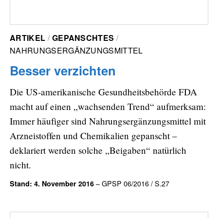
ARTIKEL
GEPANSCHTES
NAHRUNGSERGÄNZUNGSMITTEL
Besser verzichten
Die US-amerikanische Gesundheitsbehörde FDA
macht auf einen „wachsenden Trend“ aufmerksam:
Immer häufiger sind Nahrungsergänzungsmittel mit
Arzneistoffen und Chemikalien gepanscht –
deklariert werden solche „Beigaben“ natürlich
nicht.
– GPSP 06/2016 / S.27
Stand: 4. November 2016