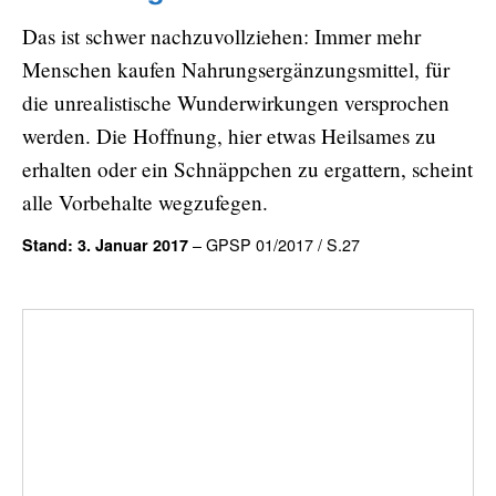
Das ist schwer nachzuvollziehen: Immer mehr
Menschen kaufen Nahrungsergänzungsmittel, für
die unrealistische Wunderwirkungen versprochen
werden. Die Hoffnung, hier etwas Heilsames zu
erhalten oder ein Schnäppchen zu ergattern, scheint
alle Vorbehalte wegzufegen.
– GPSP 01/2017 / S.27
Stand: 3. Januar 2017