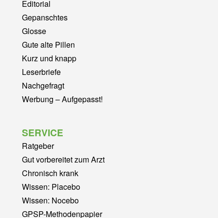
Editorial
Gepanschtes
Glosse
Gute alte Pillen
Kurz und knapp
Leserbriefe
Nachgefragt
Werbung – Aufgepasst!
SERVICE
Ratgeber
Gut vorbereitet zum Arzt
Chronisch krank
Wissen: Placebo
Wissen: Nocebo
GPSP-Methodenpapier