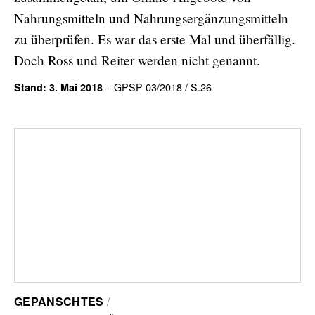
Nahrungsmitteln und Nahrungsergänzungsmitteln
zu überprüfen. Es war das erste Mal und überfällig.
Doch Ross und Reiter werden nicht genannt.
– GPSP 03/2018 / S.26
Stand: 3. Mai 2018
GEPANSCHTES