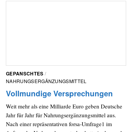
GEPANSCHTES
NAHRUNGSERGÄNZUNGSMITTEL
Vollmundige Versprechungen
Weit mehr als eine Milliarde Euro geben Deutsche
Jahr für Jahr für Nahrungsergänzungsmittel aus.
Nach einer repräsentativen forsa-Umfrage1 im