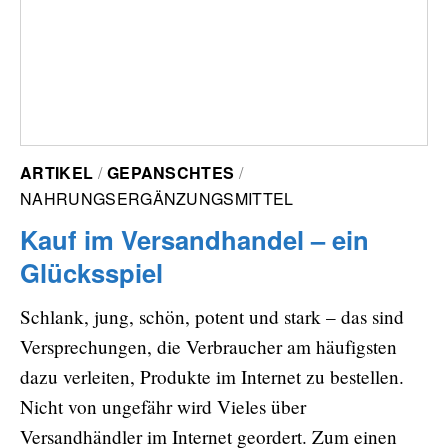
ARTIKEL
GEPANSCHTES
NAHRUNGSERGÄNZUNGSMITTEL
Kauf im Versandhandel – ein
Glücksspiel
Schlank, jung, schön, potent und stark – das sind
Versprechungen, die Verbraucher am häufigsten
dazu verleiten, Produkte im Internet zu bestellen.
Nicht von ungefähr wird Vieles über
Versandhändler im Internet geordert. Zum einen