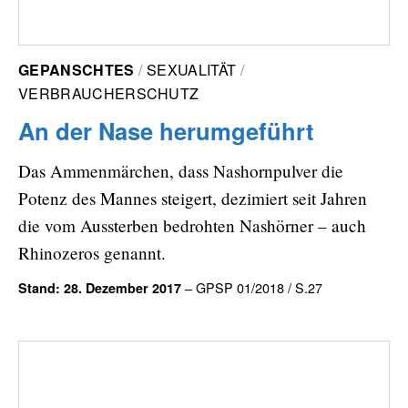
GEPANSCHTES
SEXUALITÄT
VERBRAUCHERSCHUTZ
An der Nase herumgeführt
Das Ammenmärchen, dass Nashornpulver die
Potenz des Mannes steigert, dezimiert seit Jahren
die vom Aussterben bedrohten Nashörner – auch
Rhinozeros genannt.
– GPSP 01/2018 / S.27
Stand: 28. Dezember 2017