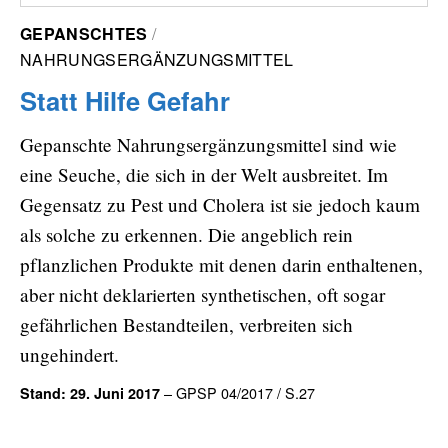
GEPANSCHTES
NAHRUNGSERGÄNZUNGSMITTEL
Statt Hilfe Gefahr
Gepanschte Nahrungsergänzungsmittel sind wie
eine Seuche, die sich in der Welt ausbreitet. Im
Gegensatz zu Pest und Cholera ist sie jedoch kaum
als solche zu erkennen. Die angeblich rein
pflanzlichen Produkte mit denen darin enthaltenen,
aber nicht deklarierten synthetischen, oft sogar
gefährlichen Bestandteilen, verbreiten sich
ungehindert.
– GPSP 04/2017 / S.27
Stand: 29. Juni 2017