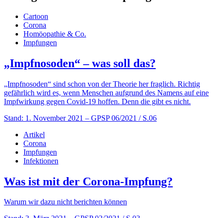
Cartoon
Corona
Homöopathie & Co.
Impfungen
„Impfnosoden“ – was soll das?
„Impfnosoden“ sind schon von der Theorie her fraglich. Richtig
gefährlich wird es, wenn Menschen aufgrund des Namens auf eine
Impfwirkung gegen Covid-19 hoffen. Denn die gibt es nicht.
Stand: 1. November 2021
– GPSP 06/2021 / S.06
Artikel
Corona
Impfungen
Infektionen
Was ist mit der Corona-Impfung?
Warum wir dazu nicht berichten können