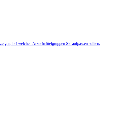
zeigen, bei welchen Arzneimittelgruppen Sie aufpassen sollten.