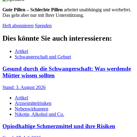
Gute Pillen – Schlechte Pillen
arbeitet unabhängig und werbefrei.
Das geht aber nur mit Ihrer Unterstützung.
Heft abonnieren
Spenden
Dies könnte Sie auch interessieren:
Artikel
Schwangerschaft und Geburt
Gesund durch die Schwangerschaft: Was werdende
Mütter wissen sollten
Stand: 3. August 2026
Artikel
Arzneimittelrisiken
Nebenwirkungen
Nikotin, Alkohol und Co.
Opiodhaltige Schmerzmittel und ihre Risiken