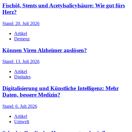
Fischöl, Stents und Acetylsalicylsäure: Wie gut fürs
Herz?
Stand: 20. Juli 2026
Artikel
Demenz
Können Viren Alzheimer auslösen?
Stand: 13. Juli 2026
Artikel
Digitales
Digitalisierung und Künstliche Intelligenz: Mehr
Daten, bessere Medizin?
Stand: 6. Juli 2026
Artikel
Umwelt