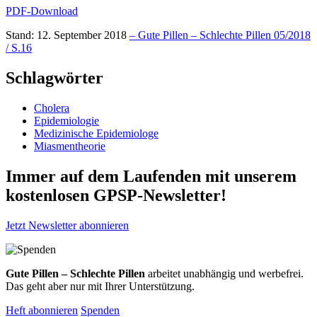
PDF-Download
Stand: 12. September 2018
– Gute Pillen – Schlechte Pillen 05/2018
/ S.16
Schlagwörter
Cholera
Epidemiologie
Medizinische Epidemiologe
Miasmentheorie
Immer auf dem Laufenden mit unserem
kostenlosen GPSP-Newsletter
!
Jetzt Newsletter abonnieren
Gute Pillen – Schlechte Pillen
arbeitet unabhängig und werbefrei.
Das geht aber nur mit Ihrer Unterstützung.
Heft abonnieren
Spenden