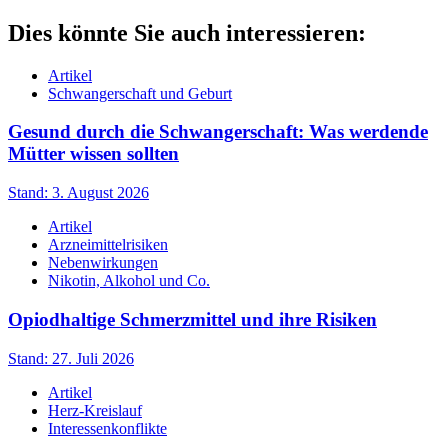
Dies könnte Sie auch interessieren:
Artikel
Schwangerschaft und Geburt
Gesund durch die Schwangerschaft: Was werdende
Mütter wissen sollten
Stand: 3. August 2026
Artikel
Arzneimittelrisiken
Nebenwirkungen
Nikotin, Alkohol und Co.
Opiodhaltige Schmerzmittel und ihre Risiken
Stand: 27. Juli 2026
Artikel
Herz-Kreislauf
Interessenkonflikte