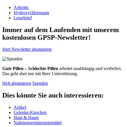
Arthritis
Hydroxychloroquin
Leserbrief
Immer auf dem Laufenden mit unserem
kostenlosen GPSP-Newsletter
!
Jetzt Newsletter abonnieren
Gute Pillen – Schlechte Pillen
arbeitet unabhängig und werbefrei.
Das geht aber nur mit Ihrer Unterstützung.
Heft abonnieren
Spenden
Dies könnte Sie auch interessieren:
Artikel
Gelenke-Knochen
Haut & Haare
Nahrungsergänzungsmittel