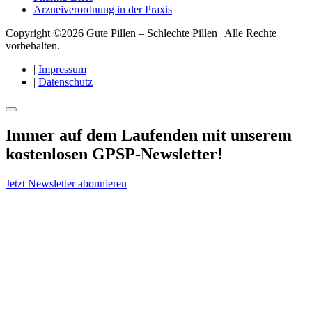
Arzneiverordnung in der Praxis
Copyright ©2026 Gute Pillen – Schlechte Pillen | Alle Rechte
vorbehalten.
|
Impressum
|
Datenschutz
Immer auf dem Laufenden mit unserem
kostenlosen GPSP-Newsletter
!
Jetzt Newsletter abonnieren