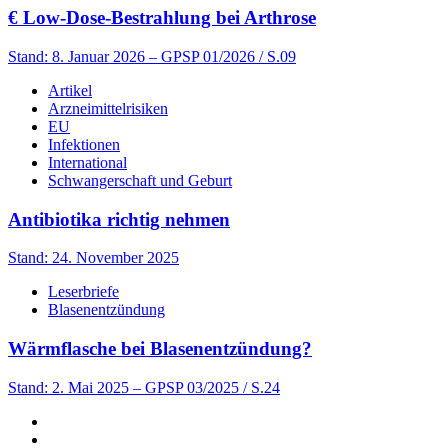
€
Low-Dose-Bestrahlung bei Arthrose
Stand: 8. Januar 2026
– GPSP 01/2026 / S.09
Artikel
Arzneimittelrisiken
EU
Infektionen
International
Schwangerschaft und Geburt
Antibiotika richtig nehmen
Stand: 24. November 2025
Leserbriefe
Blasenentzündung
Wärmflasche bei Blasenentzündung?
Stand: 2. Mai 2025
– GPSP 03/2025 / S.24