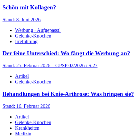
Schön mit Kollagen?
Stand: 8. Juni 2026
Werbung - Aufgepasst!
Gelenke-Knochen
Irreführung
Der feine Unterschied: Wo fängt die Werbung an?
Stand: 25. Februar 2026
– GPSP 02/2026 / S.27
Artikel
Gelenke-Knochen
Behandlungen bei Knie-Arthrose: Was bringen sie?
Stand: 16. Februar 2026
Artikel
Gelenke-Knochen
Krankheiten
Medizin