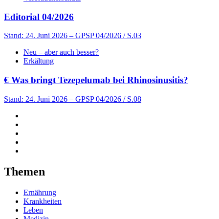
Editorial 04/2026
Stand: 24. Juni 2026
– GPSP 04/2026 / S.03
Neu – aber auch besser?
Erkältung
€
Was bringt Tezepelumab bei Rhinosinusitis?
Stand: 24. Juni 2026
– GPSP 04/2026 / S.08
Themen
Ernährung
Krankheiten
Leben
Medizin