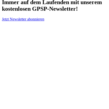
Immer auf dem Laufenden mit unserem
kostenlosen GPSP-Newsletter
!
Jetzt Newsletter abonnieren