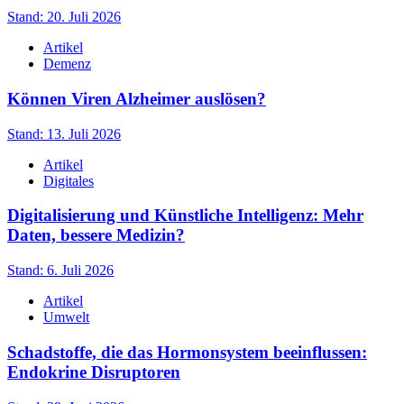
Stand: 20. Juli 2026
Artikel
Demenz
Können Viren Alzheimer auslösen?
Stand: 13. Juli 2026
Artikel
Digitales
Digitalisierung und Künstliche Intelligenz: Mehr
Daten, bessere Medizin?
Stand: 6. Juli 2026
Artikel
Umwelt
Schadstoffe, die das Hormonsystem beeinflussen:
Endokrine Disruptoren