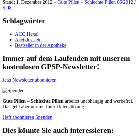
Stand: 1. Dezember 2012
– Gute Pillen – Schlechte Pillen 06/2012 /
S.08
Schlagwörter
ACC Hexal
Acetylcystein
Bestseller in der Apotheke
Immer auf dem Laufenden mit unserem
kostenlosen GPSP-Newsletter
!
Jetzt Newsletter abonnieren
Gute Pillen – Schlechte Pillen
arbeitet unabhängig und werbefrei.
Das geht aber nur mit Ihrer Unterstützung.
Heft abonnieren
Spenden
Dies könnte Sie auch interessieren: