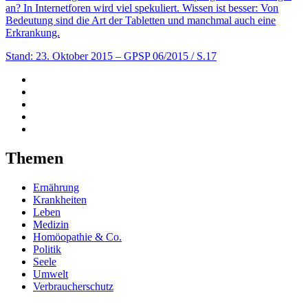
an? In Internetforen wird viel ­spekuliert. Wissen ist besser: Von
Bedeutung sind die Art der Tabletten und manchmal auch eine
Erkrankung.
Stand: 23. Oktober 2015
– GPSP 06/2015 / S.17
Themen
Ernährung
Krankheiten
Leben
Medizin
Homöopathie & Co.
Politik
Seele
Umwelt
Verbraucherschutz