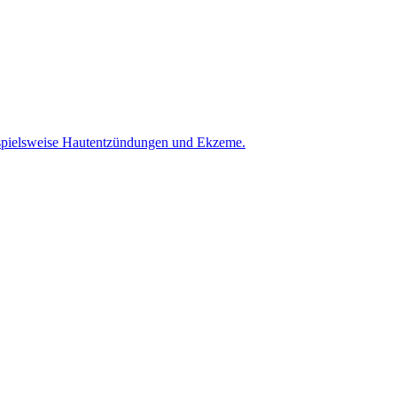
eispielsweise Hautentzündungen und Ekzeme.