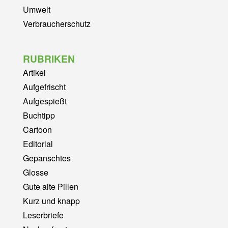
Umwelt
Verbraucherschutz
RUBRIKEN
Artikel
Aufgefrischt
Aufgespießt
Buchtipp
Cartoon
Editorial
Gepanschtes
Glosse
Gute alte Pillen
Kurz und knapp
Leserbriefe