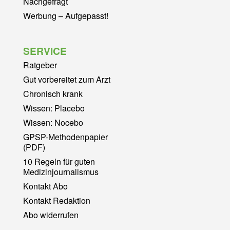
Nachgefragt
Werbung – Aufgepasst!
SERVICE
Ratgeber
Gut vorbereitet zum Arzt
Chronisch krank
Wissen: Placebo
Wissen: Nocebo
GPSP-Methodenpapier
(PDF)
10 Regeln für guten
Medizinjournalismus
Kontakt Abo
Kontakt Redaktion
Abo widerrufen