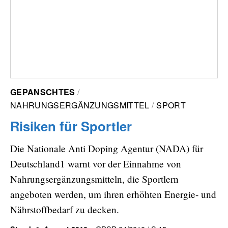
GEPANSCHTES
NAHRUNGSERGÄNZUNGSMITTEL
SPORT
Risiken für Sportler
Die Nationale Anti Doping Agentur (NADA) für
Deutschland1 warnt vor der Einnahme von
Nahrungsergänzungsmitteln, die Sportlern
angeboten werden, um ihren erhöhten Energie- und
Nährstoffbedarf zu decken.