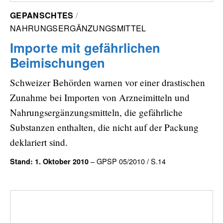
GEPANSCHTES
NAHRUNGSERGÄNZUNGSMITTEL
Importe mit gefährlichen
Beimischungen
Schweizer Behörden warnen vor einer drastischen
Zunahme bei Importen von Arzneimitteln und
Nahrungsergänzungsmitteln, die gefährliche
Substanzen enthalten, die nicht auf der Packung
deklariert sind.
– GPSP 05/2010 / S.14
Stand: 1. Oktober 2010