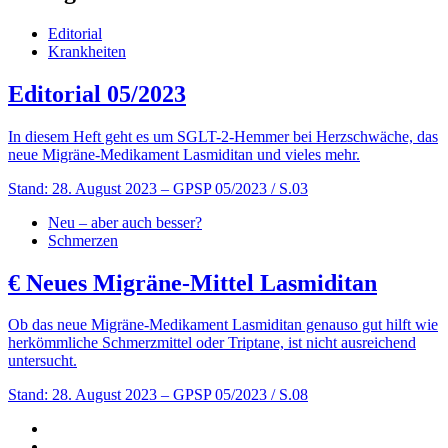
Editorial
Krankheiten
Editorial 05/2023
In diesem Heft geht es um SGLT-2-Hemmer bei Herzschwäche, das
neue Migräne-Medikament Lasmiditan und vieles mehr.
Stand: 28. August 2023
– GPSP 05/2023 / S.03
Neu – aber auch besser?
Schmerzen
€
Neues Migräne-Mittel Lasmiditan
Ob das neue Migräne-Medikament Lasmiditan genauso gut hilft wie
herkömmliche Schmerzmittel oder Triptane, ist nicht ausreichend
untersucht.
Stand: 28. August 2023
– GPSP 05/2023 / S.08