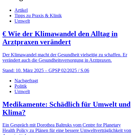
Artikel
Tipps zu Praxis & Klinik
Umwelt
€
Wie der Klimawandel den Alltag in
Arztpraxen verändert
Der Klimawandel macht der Gesundheit vielseitig zu schaffen. Er
verändert auch die Gesundheitsversorgung in Arztpraxen.
Stand: 10. März 2025
– GPSP 02/2025 / S.06
Nachgefragt
Politik
Umwelt
Medikamente: Schädlich für Umwelt und
Klima?
Ein Gespräch mit Dorothea Baltruks vom Centre for Planetary
Health Policy zu Plänen für eine bessere Umweltverträglichkeit von