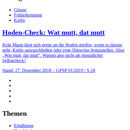
Glosse
Früherkennung
Krebs
Hoden-Check: Wat mutt, dat mutt
Kein Mann lässt sich gerne an die Hoden greifen, wenn es darum
geht, Krebs auszuschließen oder erste Hinweise festzustellen. Aber
„Wat mutt, dat mutt“. Warum also nicht als monatlicher
Selbstcheck?
Stand: 27. Dezember 2018
– GPSP 01/2019 / S.18
Themen
Ernährung