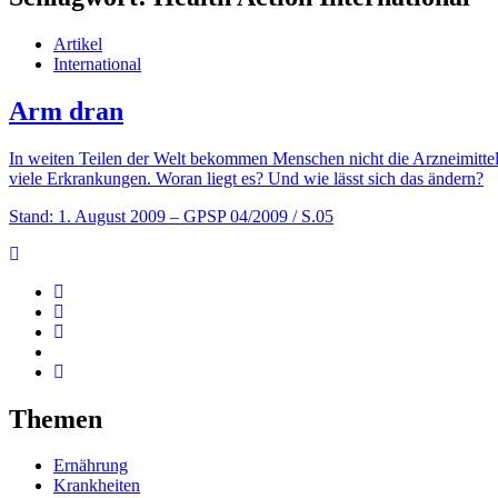
Artikel
International
Arm dran
In weiten Teilen der Welt bekommen Menschen nicht die Arzneimittel,
viele Erkrankungen. Woran liegt es? Und wie lässt sich das ändern?
Stand: 1. August 2009
– GPSP 04/2009 / S.05
Themen
Ernährung
Krankheiten