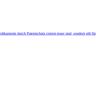
ikamente durch Patentschutz extrem teuer sind, sondern gilt für