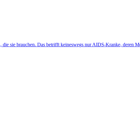
 die sie brauchen. Das betrifft keineswegs nur AIDS-Kranke, deren Med