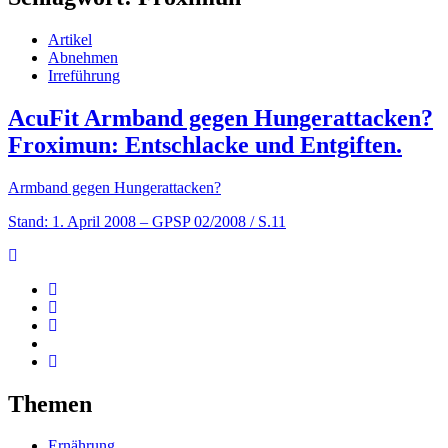
Artikel
Abnehmen
Irreführung
AcuFit Armband gegen Hungerattacken?
Froximun: Entschlacke und Entgiften.
Armband gegen Hungerattacken?
Stand: 1. April 2008
– GPSP 02/2008 / S.11
Themen
Ernährung