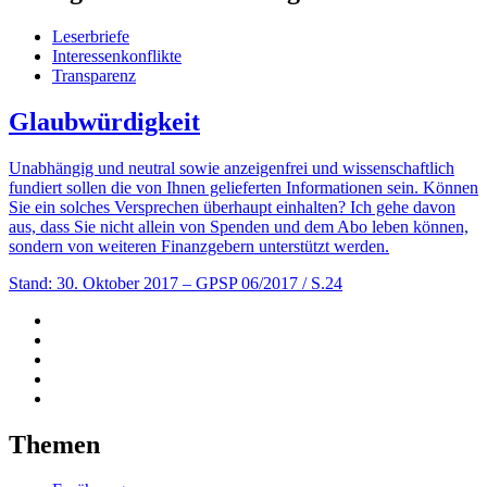
Leserbriefe
Interessenkonflikte
Transparenz
Glaubwürdigkeit
Unabhängig und neutral sowie anzeigenfrei und wissenschaftlich
fundiert sollen die von Ihnen gelieferten Informationen sein. Können
Sie ein solches Versprechen überhaupt einhalten? Ich gehe davon
aus, dass Sie nicht allein von Spenden und dem Abo leben können,
sondern von weiteren Finanzgebern unterstützt werden.
Stand: 30. Oktober 2017
– GPSP 06/2017 / S.24
Themen