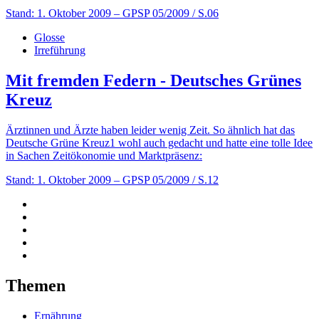
Stand: 1. Oktober 2009
– GPSP 05/2009 / S.06
Glosse
Irreführung
Mit fremden Federn - Deutsches Grünes
Kreuz
Ärztinnen und Ärzte haben leider wenig Zeit. So ähnlich hat das
Deutsche Grüne Kreuz1 wohl auch gedacht und hatte eine tolle Idee
in Sachen Zeitökonomie und Marktpräsenz:
Stand: 1. Oktober 2009
– GPSP 05/2009 / S.12
Themen
Ernährung