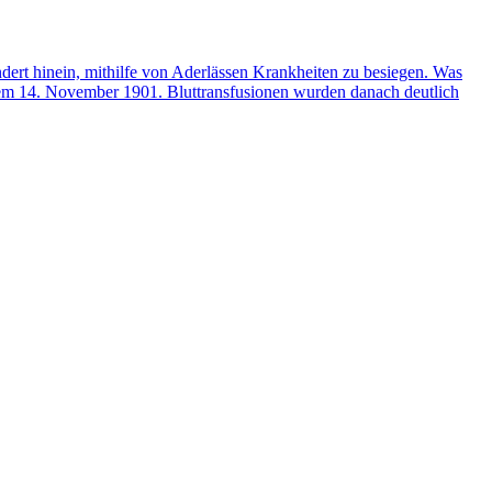
undert hinein, mithilfe von Aderlässen Krankheiten zu besiegen. Was
 dem 14. November 1901. Bluttransfusionen wurden danach deutlich