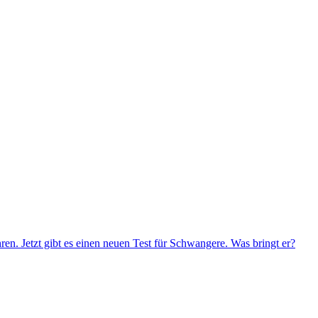
. Jetzt gibt es einen neuen Test für Schwangere. Was bringt er?