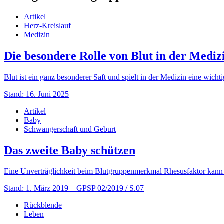
Artikel
Herz-Kreislauf
Medizin
Die besondere Rolle von Blut in der Mediz
Blut ist ein ganz besonderer Saft und spielt in der Medizin eine wicht
Stand: 16. Juni 2025
Artikel
Baby
Schwangerschaft und Geburt
Das zweite Baby schützen
Eine Unverträglichkeit beim Blutgruppenmerkmal Rhesusfaktor kann 
Stand: 1. März 2019
– GPSP 02/2019 / S.07
Rückblende
Leben