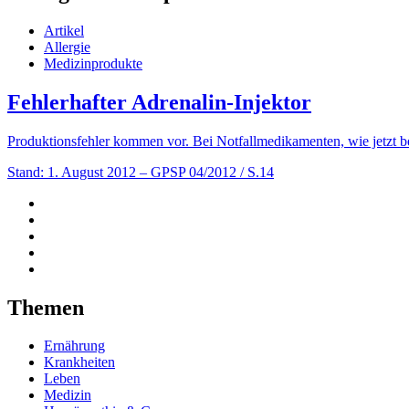
Artikel
Allergie
Medizinprodukte
Fehlerhafter Adrenalin-Injektor
Produktionsfehler kommen vor. Bei Notfallmedikamenten, wie jetzt 
Stand: 1. August 2012
– GPSP 04/2012 / S.14
Themen
Ernährung
Krankheiten
Leben
Medizin