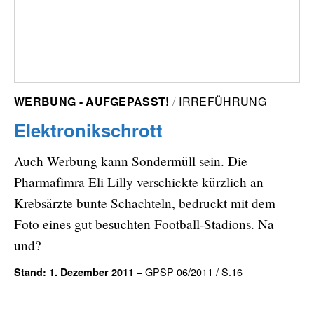
WERBUNG - AUFGEPASST!
IRREFÜHRUNG
Elektronikschrott
Auch Werbung kann Sondermüll sein. Die
Pharmafimra Eli Lilly verschickte kürzlich an
Krebsärzte bunte Schachteln, bedruckt mit dem
Foto eines gut besuchten Football-Stadions. Na
und?
– GPSP 06/2011 / S.16
Stand: 1. Dezember 2011