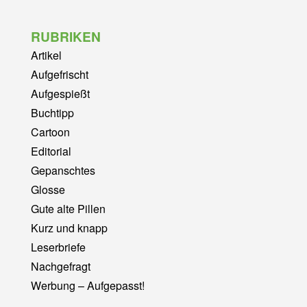
RUBRIKEN
Artikel
Aufgefrischt
Aufgespießt
Buchtipp
Cartoon
Editorial
Gepanschtes
Glosse
Gute alte Pillen
Kurz und knapp
Leserbriefe
Nachgefragt
Werbung – Aufgepasst!