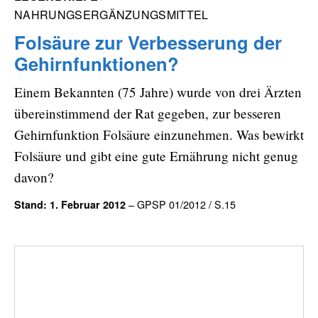
NAHRUNGSERGÄNZUNGSMITTEL
Folsäure zur Verbesserung der
Gehirnfunktionen?
Einem Bekannten (75 Jahre) wurde von drei Ärzten
übereinstimmend der Rat gegeben, zur besseren
Gehirnfunktion Folsäure einzunehmen. Was bewirkt
Folsäure und gibt eine gute Ernährung nicht genug
davon?
– GPSP 01/2012 / S.15
Stand: 1. Februar 2012