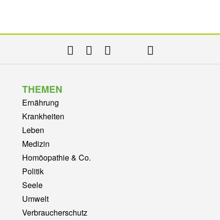
THEMEN
Ernährung
Krankheiten
Leben
Medizin
Homöopathie & Co.
Politik
Seele
Umwelt
Verbraucherschutz