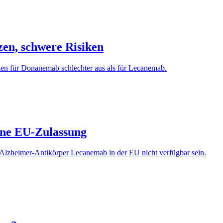
en, schwere Risiken
ilen für Donanemab schlechter aus als für Lecanemab.
ne EU-Zulassung
 Alzheimer-Antikörper Lecanemab in der EU nicht verfügbar sein.