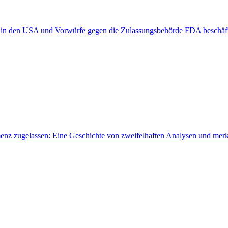
in den USA und Vorwürfe gegen die Zulassungsbehörde FDA beschäfti
 zugelassen: Eine Geschichte von zweifelhaften Analysen und merk