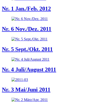
Nr. 1 Jan./Feb. 2012
Nr. 6 Nov./Dez. 2011
Nr. 5 Sept./Okt. 2011
Nr. 4 Juli/August 2011
Nr. 3 Mai/Juni 2011