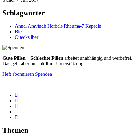
Schlagwörter
Annai Aravindh Herbals Rheuma-7 Kapseln
Blei
Quecksilber
Gute Pillen – Schlechte Pillen
arbeitet unabhängig und werbefrei.
Das geht aber nur mit Ihrer Unterstützung.
Heft abonnieren
Spenden
Themen