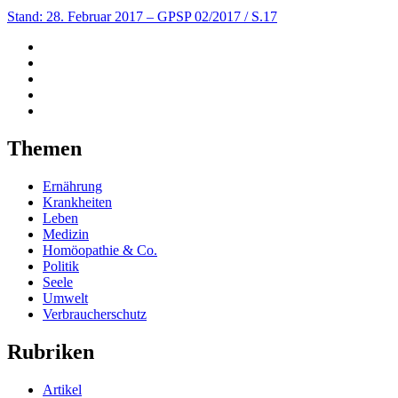
Stand: 28. Februar 2017
– GPSP 02/2017 / S.17
Themen
Ernährung
Krankheiten
Leben
Medizin
Homöopathie & Co.
Politik
Seele
Umwelt
Verbraucherschutz
Rubriken
Artikel