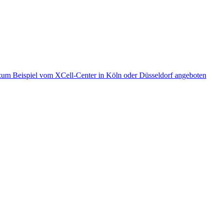
 zum Beispiel vom XCell-Center in Köln oder Düsseldorf angeboten