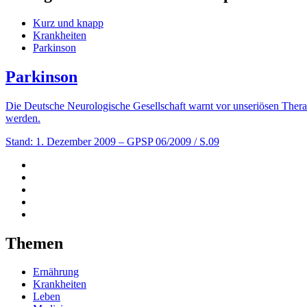
Kurz und knapp
Krankheiten
Parkinson
Parkinson
Die Deutsche Neurologische Gesellschaft warnt vor unseriösen Ther
werden.
Stand: 1. Dezember 2009
– GPSP 06/2009 / S.09
Themen
Ernährung
Krankheiten
Leben