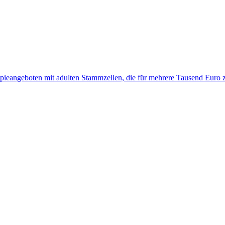
apieangeboten mit adulten Stammzellen, die für mehrere Tausend Euro