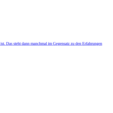
 ist. Das steht dann manchmal im Gegensatz zu den Erfahrungen