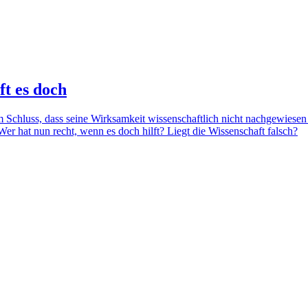
ft es doch
chluss, dass seine Wirksamkeit wissenschaftlich nicht nachgewiesen
Wer hat nun recht, wenn es doch hilft? Liegt die Wissenschaft falsch?