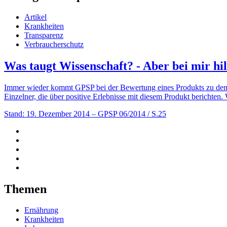
Artikel
Krankheiten
Transparenz
Verbraucherschutz
Was taugt Wissenschaft? - Aber bei mir hil
Immer wieder kommt GPSP bei der Bewertung eines Produkts zu dem S
Einzelner, die über positive Erlebnisse mit diesem Produkt berichten. 
Stand: 19. Dezember 2014
– GPSP 06/2014 / S.25
Themen
Ernährung
Krankheiten