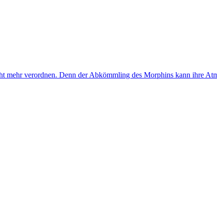
nicht mehr verordnen. Denn der Abkömmling des Morphins kann ihre A