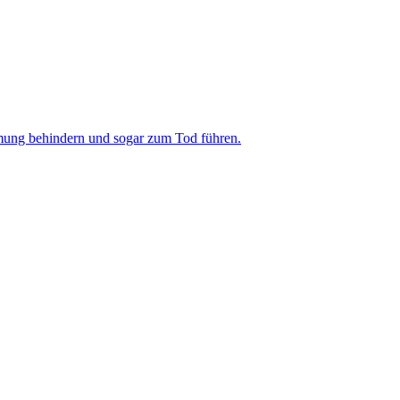
tmung behindern und sogar zum Tod führen.