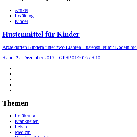
Artikel
Erkältung
Kinder
Hustenmittel für Kinder
Ärzte dürfen Kindern unter zwölf Jahren Hustenstiller mit Kodein 
Stand: 22. Dezember 2015
– GPSP 01/2016 / S.10
Themen
Ernährung
Krankheiten
Leben
Medizin