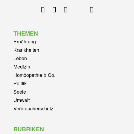
THEMEN
Ernährung
Krankheiten
Leben
Medizin
Homöopathie & Co.
Politik
Seele
Umwelt
Verbraucherschutz
RUBRIKEN