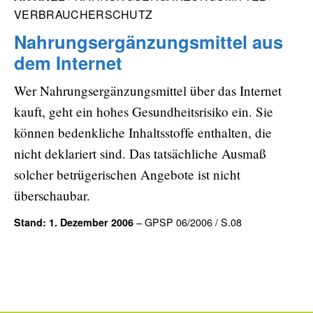
VERBRAUCHERSCHUTZ
Nahrungsergänzungsmittel aus
dem Internet
Wer Nahrungsergänzungsmittel über das Internet
kauft, geht ein hohes Gesundheitsrisiko ein. Sie
können bedenkliche Inhaltsstoffe enthalten, die
nicht deklariert sind. Das tatsächliche Ausmaß
solcher betrügerischen Angebote ist nicht
überschaubar.
– GPSP 06/2006 / S.08
Stand: 1. Dezember 2006