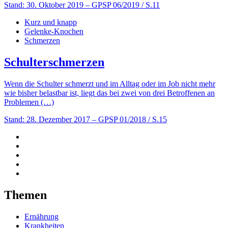
Stand: 30. Oktober 2019
– GPSP 06/2019 / S.11
Kurz und knapp
Gelenke-Knochen
Schmerzen
Schulterschmerzen
Wenn die Schulter schmerzt und im Alltag oder im Job nicht mehr
wie bisher belastbar ist, liegt das bei zwei von drei Betroffenen an
Problemen (…)
Stand: 28. Dezember 2017
– GPSP 01/2018 / S.15
Themen
Ernährung
Krankheiten