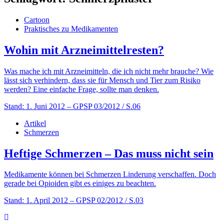
Cartoon
Praktisches zu Medikamenten
Wohin mit Arzneimittelresten?
Was mache ich mit Arzneimitteln, die ich nicht mehr brauche? Wie
lässt sich verhindern, dass sie für Mensch und Tier zum Risiko
werden? Eine einfache Frage, sollte man denken.
Stand: 1. Juni 2012
– GPSP 03/2012 / S.06
Artikel
Schmerzen
Heftige Schmerzen – Das muss nicht sein
Medikamente können bei Schmerzen Linderung verschaffen. Doch
gerade bei Opioiden gibt es einiges zu beachten.
Stand: 1. April 2012
– GPSP 02/2012 / S.03