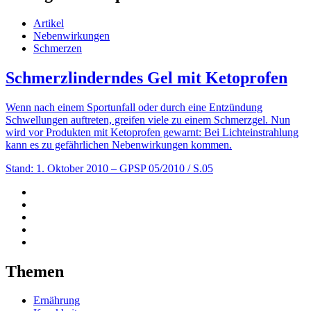
Artikel
Nebenwirkungen
Schmerzen
Schmerzlinderndes Gel mit Ketoprofen
Wenn nach einem Sportunfall oder durch eine Entzündung
Schwellungen auftreten, greifen viele zu einem Schmerzgel. Nun
wird vor Produkten mit Ketoprofen gewarnt: Bei Lichteinstrahlung
kann es zu gefährlichen Nebenwirkungen kommen.
Stand: 1. Oktober 2010
– GPSP 05/2010 / S.05
Themen
Ernährung