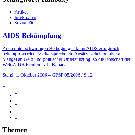
Artikel
Infektionen
Sexualität
AIDS-Bekämpfung
Auch unter schwierigen Bedingungen kann AIDS erfolgreich
bekämpft werden. Vielversprechende Ansätze scheitern aber an
Mangel an Geld und politischer Unterstützung, so die Botschaft der
Welt-AIDS­­­­-Konferenz in Kanada.
Stand: 1. Oktober 2006
– GPSP 05/2006 / S.12
Themen