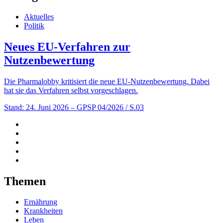
Aktuelles
Politik
Neues EU-Verfahren zur
Nutzenbewertung
Die Pharmalobby kritisiert die neue EU-Nutzenbewertung. Dabei
hat sie das Verfahren selbst vorgeschlagen.
Stand: 24. Juni 2026
– GPSP 04/2026 / S.03
Themen
Ernährung
Krankheiten
Leben