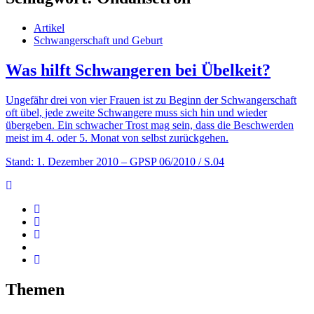
Artikel
Schwangerschaft und Geburt
Was hilft Schwangeren bei Übelkeit?
Ungefähr drei von vier Frauen ist zu Beginn der Schwangerschaft
oft übel, jede zweite Schwangere muss sich hin und wieder
übergeben. Ein schwacher Trost mag sein, dass die Beschwerden
meist im 4. oder 5. Monat von selbst zurückgehen.
Stand: 1. Dezember 2010
– GPSP 06/2010 / S.04
Themen