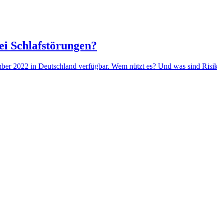
bei Schlafstörungen?
ember 2022 in Deutschland verfügbar. Wem nützt es? Und was sind Risi