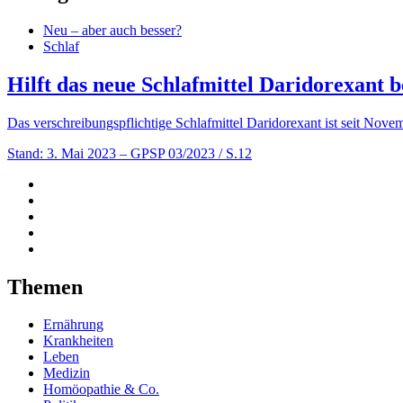
Neu – aber auch besser?
Schlaf
Hilft das neue Schlafmittel Daridorexant 
Das verschreibungspflichtige Schlafmittel Daridorexant ist seit Nov
Stand: 3. Mai 2023
– GPSP 03/2023 / S.12
Themen
Ernährung
Krankheiten
Leben
Medizin
Homöopathie & Co.