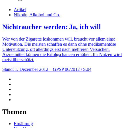
Artikel
Nikotin, Alkohol und Co.
Nichtraucher werden: Ja, ich will
Wer von der Zigarette loskommen will, braucht vor allem eins:
Motivation. Die meisten schaffen es dann ohne medikamentöse
Unterstützung, oft allerdings erst nach mehreren Versuchen.
Arzneimittel können die Erfolgschancen erhöhen. Ihr Nutzen wird
meist überschätzt.
Stand: 1. Dezember 2012
– GPSP 06/2012 / S.04
Themen
Ernährung