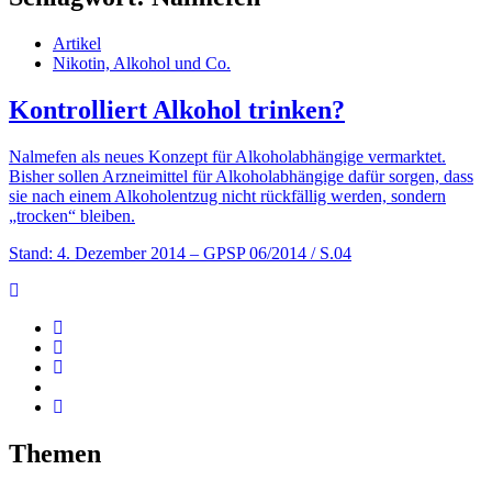
Artikel
Nikotin, Alkohol und Co.
Kontrolliert Alkohol trinken?
Nalmefen als neues Konzept für Alkoholabhängige vermarktet.
Bisher sollen Arzneimittel für Alkoholabhängige dafür sorgen, dass
sie nach einem Alkoholentzug nicht rückfällig werden, sondern
„trocken“ bleiben.
Stand: 4. Dezember 2014
– GPSP 06/2014 / S.04
Themen